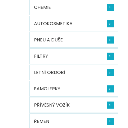
CHEMIE
AUTOKOSMETIKA
PNEU A DUŠE
FILTRY
LETNÍ OBDOBÍ
SAMOLEPKY
PŘÍVĚSNÝ VOZÍK
ŘEMEN