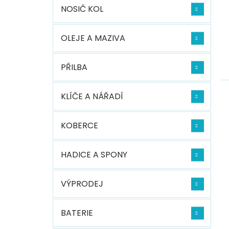
NOSIČ KOL
OLEJE A MAZIVA
PŘILBA
KLÍČE A NÁŘADÍ
KOBERCE
HADICE A SPONY
VÝPRODEJ
BATERIE