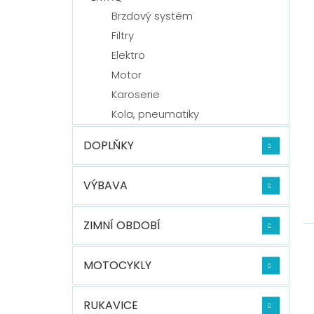
Brzdový systém
Filtry
Elektro
Motor
Karoserie
Kola, pneumatiky
DOPLŇKY
VÝBAVA
ZIMNÍ OBDOBÍ
MOTOCYKLY
RUKAVICE