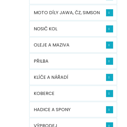
MOTO DÍLY JAWA, ČZ, SIMSON
NOSIČ KOL
OLEJE A MAZIVA
PŘILBA
KLÍČE A NÁŘADÍ
KOBERCE
HADICE A SPONY
VÝPRODEJ