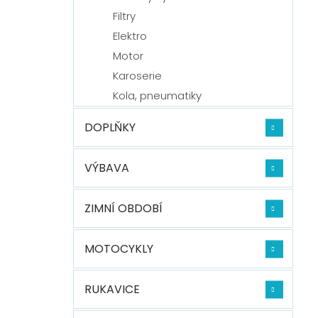
Filtry
Elektro
Motor
Karoserie
Kola, pneumatiky
DOPLŇKY
VÝBAVA
ZIMNÍ OBDOBÍ
MOTOCYKLY
RUKAVICE