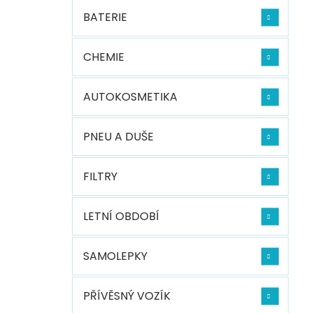
BATERIE
CHEMIE
AUTOKOSMETIKA
PNEU A DUŠE
FILTRY
LETNÍ OBDOBÍ
SAMOLEPKY
PŘÍVĚSNÝ VOZÍK