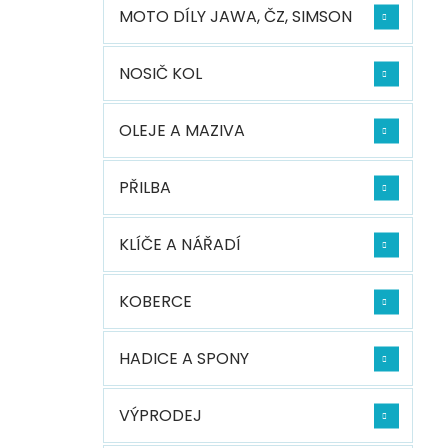
MOTO DÍLY JAWA, ČZ, SIMSON
NOSIČ KOL
OLEJE A MAZIVA
PŘILBA
KLÍČE A NÁŘADÍ
KOBERCE
HADICE A SPONY
VÝPRODEJ