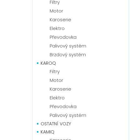
Filtry
Motor
Karoserie
Elektro
Převodovka
Palivový systém
Brzdový systém
KAROQ
Filtry
Motor
Karoserie
Elektro
Převodovka
Palivový systém
OSTATNÍ VOZY
KAMIQ