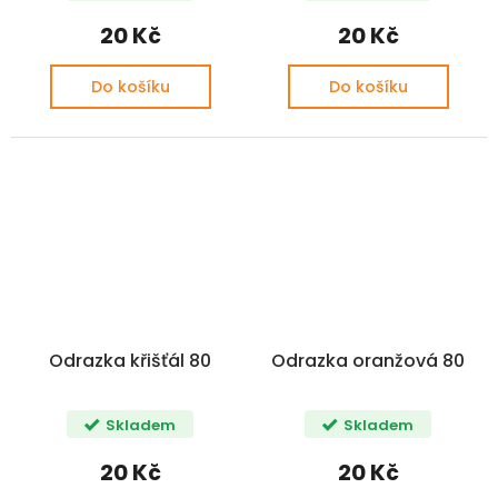
20 Kč
20 Kč
Do košíku
Do košíku
Odrazka křišťál 80
Odrazka oranžová 80
Skladem
Skladem
20 Kč
20 Kč