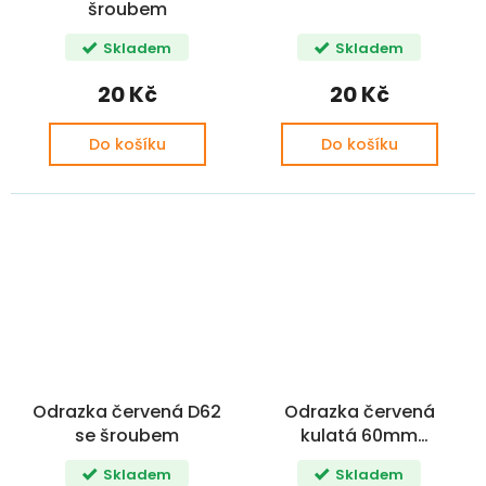
šroubem
Skladem
Skladem
20 Kč
20 Kč
Do košíku
Do košíku
Odrazka červená D62
Odrazka červená
se šroubem
kulatá 60mm
samolepící
Skladem
Skladem