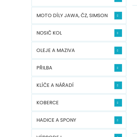
MOTO DÍLY JAWA, ČZ, SIMSON
NOSIČ KOL
OLEJE A MAZIVA
PŘILBA
KLÍČE A NÁŘADÍ
KOBERCE
HADICE A SPONY