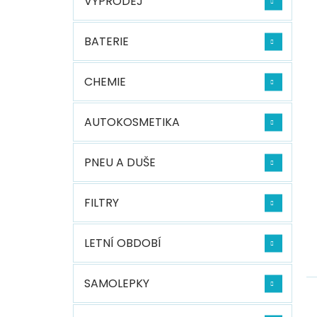
VÝPRODEJ
BATERIE
CHEMIE
AUTOKOSMETIKA
PNEU A DUŠE
FILTRY
LETNÍ OBDOBÍ
SAMOLEPKY