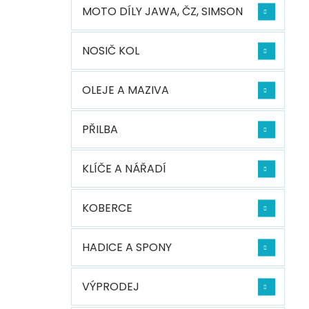
MOTO DÍLY JAWA, ČZ, SIMSON
NOSIČ KOL
OLEJE A MAZIVA
PŘILBA
KLÍČE A NÁŘADÍ
KOBERCE
HADICE A SPONY
VÝPRODEJ