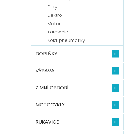
Filtry
Elektro
Motor
Karoserie
Kola, pneumatiky
DOPLŇKY
VÝBAVA
ZIMNÍ OBDOBÍ
MOTOCYKLY
RUKAVICE