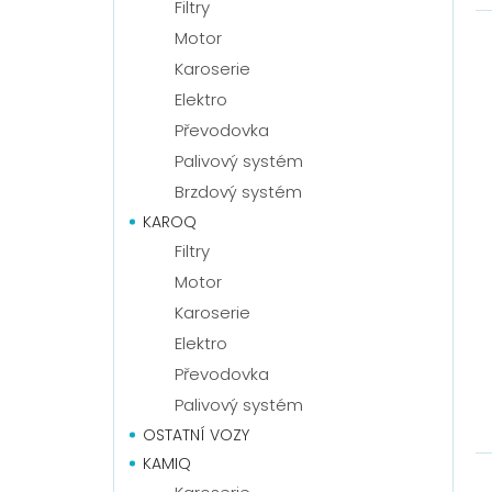
Filtry
Motor
Karoserie
Elektro
Převodovka
Palivový systém
Brzdový systém
KAROQ
Filtry
Motor
Karoserie
Elektro
Převodovka
Palivový systém
OSTATNÍ VOZY
KAMIQ