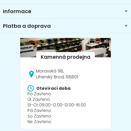
Informace
Platba a doprava
Moravská 98,
Uherský Brod, 68801
Otevírací doba
Po Zavřeno
Út Zavřeno
St-Čt 09:00-12:00-13:00-16:00
Pá Zavřeno
So Zavřeno
Ne Zavřeno