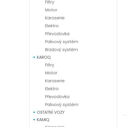
Filtry
Motor
Karoserie
Elektro
Převodovka
Palivový systém
Brzdový systém
KAROQ
Filtry
Motor
Karoserie
Elektro
Převodovka
Palivový systém
OSTATNÍ VOZY
KAMIQ