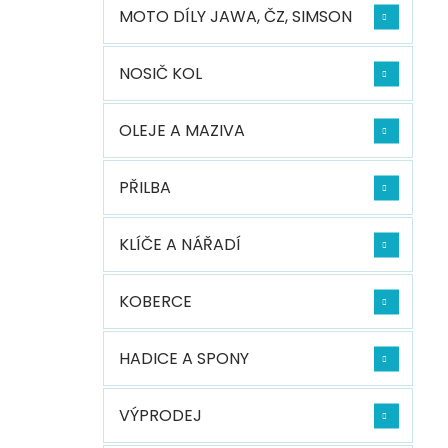
MOTO DÍLY JAWA, ČZ, SIMSON
NOSIČ KOL
OLEJE A MAZIVA
PŘILBA
KLÍČE A NÁŘADÍ
KOBERCE
HADICE A SPONY
VÝPRODEJ