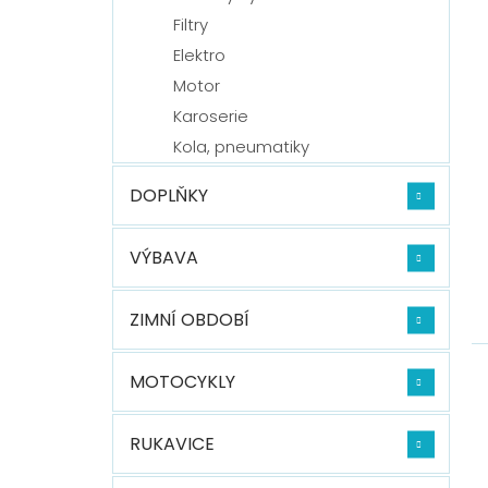
Filtry
Elektro
Motor
Karoserie
Kola, pneumatiky
DOPLŇKY
VÝBAVA
ZIMNÍ OBDOBÍ
MOTOCYKLY
RUKAVICE