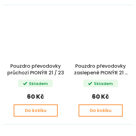
Pouzdro převodovky
Pouzdro převodovky
průchozí PIONÝR 21 / 23
zaslepené PIONÝR 21 /
23
Skladem
Skladem
60 Kč
60 Kč
Do košíku
Do košíku