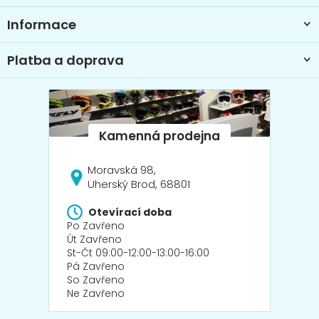
Informace
Platba a doprava
Moravská 98,
Uherský Brod, 68801
Otevírací doba
Po Zavřeno
Út Zavřeno
St-Čt 09:00-12:00-13:00-16:00
Pá Zavřeno
So Zavřeno
Ne Zavřeno