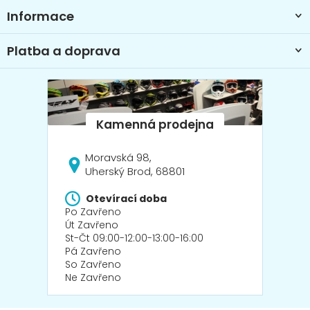
Informace
Platba a doprava
Moravská 98,
Uherský Brod, 68801
Otevírací doba
Po Zavřeno
Út Zavřeno
St-Čt 09:00-12:00-13:00-16:00
Pá Zavřeno
So Zavřeno
Ne Zavřeno