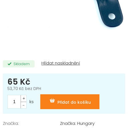
Skladem
65 Kč
53,70 Kč bez DPH
Měrná
cena:
ks
Přidat do košíku
Značka:
Značka: Hungary