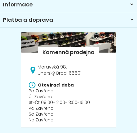
Informace
Platba a doprava
Moravská 98,
Uherský Brod, 68801
Otevírací doba
Po Zavřeno
Út Zavřeno
St-Čt 09:00-12:00-13:00-16:00
Pá Zavřeno
So Zavřeno
Ne Zavřeno