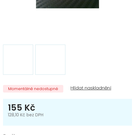
Momentálně nedostupné
155 Kč
128,10 Kč bez DPH
Měrná
cena: