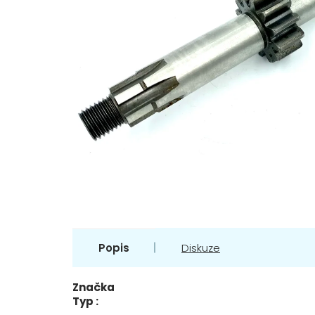
Popis
Diskuze
Značka
Typ :