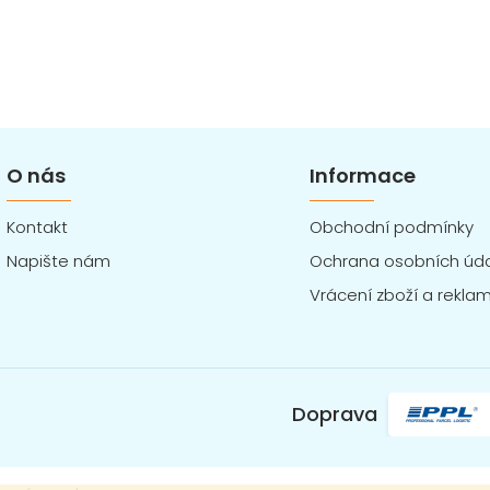
O nás
Informace
Kontakt
Obchodní podmínky
Napište nám
Ochrana osobních úd
Vrácení zboží a rekla
Doprava