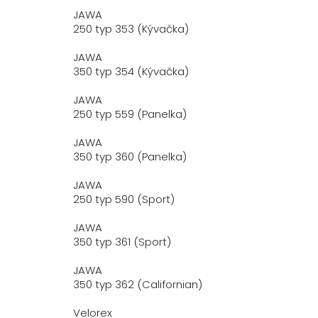
JAWA
250 typ 353 (Kývačka)
JAWA
350 typ 354 (Kývačka)
JAWA
250 typ 559 (Panelka)
JAWA
350 typ 360 (Panelka)
JAWA
250 typ 590 (Sport)
JAWA
350 typ 361 (Sport)
JAWA
350 typ 362 (Californian)
Velorex