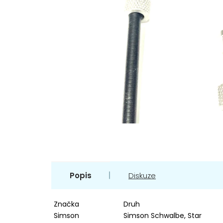
Popis
Diskuze
Značka
Druh
Simson
Simson Schwalbe, Star