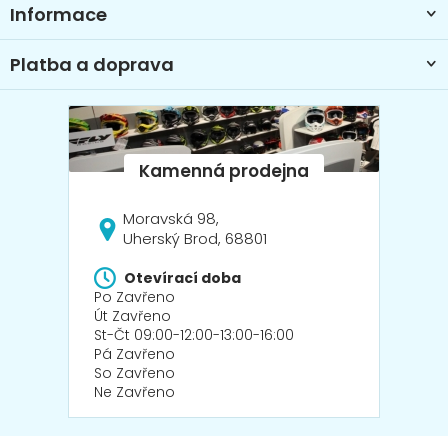
Informace
Platba a doprava
Moravská 98,
Uherský Brod, 68801
Otevírací doba
Po Zavřeno
Út Zavřeno
St-Čt 09:00-12:00-13:00-16:00
Pá Zavřeno
So Zavřeno
Ne Zavřeno