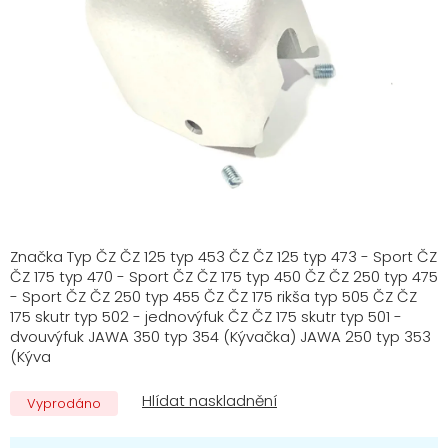
Značka Typ ČZ ČZ 125 typ 453 ČZ ČZ 125 typ 473 - Sport ČZ
ČZ 175 typ 470 - Sport ČZ ČZ 175 typ 450 ČZ ČZ 250 typ 475
- Sport ČZ ČZ 250 typ 455 ČZ ČZ 175 rikša typ 505 ČZ ČZ
175 skutr typ 502 - jednovýfuk ČZ ČZ 175 skutr typ 501 -
dvouvýfuk JAWA 350 typ 354 (Kývačka) JAWA 250 typ 353
(Kýva
Vyprodáno