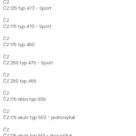
ČZ
ČZ 125 typ 473 - Sport
ČZ
ČZ 175 typ 470 - Sport
ČZ
ČZ 175 typ 450
ČZ
ČZ 250 typ 475 - Sport
ČZ
ČZ 250 typ 455
ČZ
ČZ 175 rikša typ 505
ČZ
ČZ 175 skutr typ 502 - jednovýfuk
ČZ
ČZ 175 skutr typ 501 - dvouvýfuk