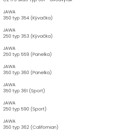
JAWA
350 typ 354 (Kývačka)
JAWA
250 typ 353 (Kývačka)
JAWA
250 typ 559 (Panelka)
JAWA
350 typ 360 (Panelka)
JAWA
350 typ 361 (Sport)
JAWA
250 typ 590 (Sport)
JAWA
350 typ 362 (Californian)