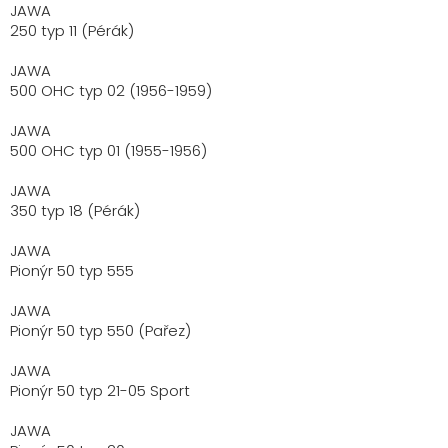
JAWA
250 typ 11 (Pérák)
JAWA
500 OHC typ 02 (1956-1959)
JAWA
500 OHC typ 01 (1955-1956)
JAWA
350 typ 18 (Pérák)
JAWA
Pionýr 50 typ 555
JAWA
Pionýr 50 typ 550 (Pařez)
JAWA
Pionýr 50 typ 21-05 Sport
JAWA