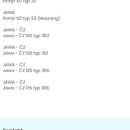
Pionýr 50 typ 20
JAWA
Pionýr 50 typ 23 (Mustang)
JAWA - ČZ
Jawa - ČZ 150 typ 352
JAWA - ČZ
Jawa - ČZ 125 typ 351
JAWA - ČZ
Jawa - ČZ 125 typ 355
JAWA - ČZ
Jawa - ČZ 175 typ 356
Z
á