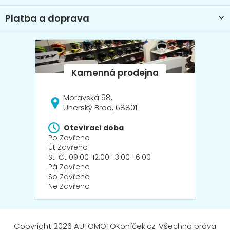
Platba a doprava
Moravská 98,
Uherský Brod, 68801
Otevírací doba
Po Zavřeno
Út Zavřeno
St-Čt 09:00-12:00-13:00-16:00
Pá Zavřeno
So Zavřeno
Ne Zavřeno
Copyright 2026
AUTOMOTOKoníček.cz
. Všechna práva