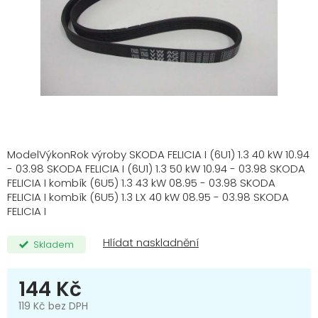
ModelVýkonRok výroby SKODA FELICIA I (6U1) 1.3 40 kW 10.94
- 03.98 SKODA FELICIA I (6U1) 1.3 50 kW 10.94 - 03.98 SKODA
FELICIA I kombík (6U5) 1.3 43 kW 08.95 - 03.98 SKODA
FELICIA I kombík (6U5) 1.3 LX 40 kW 08.95 - 03.98 SKODA
FELICIA I
Skladem
144 Kč
119 Kč bez DPH