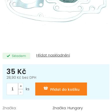
Skladem
35 Kč
28,90 Kč bez DPH
Měrná
cena:
ks
Přidat do košíku
Značka:
Značka: Hungary