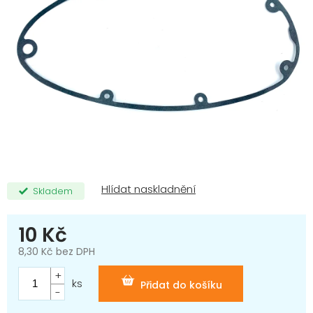
Skladem
10 Kč
8,30 Kč bez DPH
Měrná
cena:
ks
Přidat do košíku