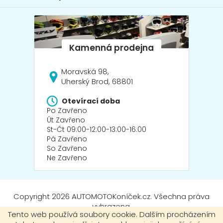
Moravská 98,
Uherský Brod, 68801
Otevírací doba
Po Zavřeno
Út Zavřeno
St-Čt 09:00-12:00-13:00-16:00
Pá Zavřeno
So Zavřeno
Ne Zavřeno
Copyright 2026
AUTOMOTOKoníček.cz
. Všechna práva
vyhrazena.
Tento web používá soubory cookie. Dalším procházením