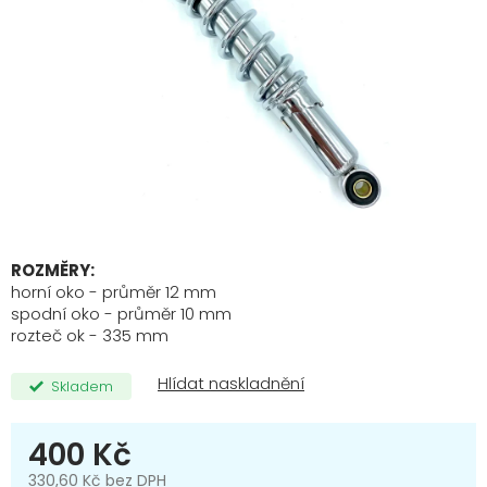
ROZMĚRY:
horní oko - průměr 12 mm
spodní oko - průměr 10 mm
rozteč ok - 335 mm
Skladem
400 Kč
330,60 Kč bez DPH