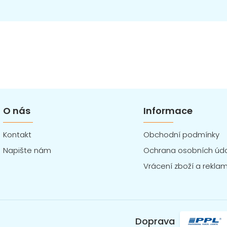
O nás
Informace
Kontakt
Obchodní podmínky
Napište nám
Ochrana osobních úd
Vrácení zboží a rekla
Doprava