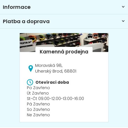
Informace
Platba a doprava
Moravská 98,
Uherský Brod, 68801
Otevírací doba
Po Zavřeno
Út Zavřeno
St-Čt 09:00-12:00-13:00-16:00
Pá Zavřeno
So Zavřeno
Ne Zavřeno