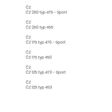
ČZ
ČZ 250 typ 475 - Sport
ČZ
ČZ 250 typ 455
ČZ
ČZ 175 typ 470 - Sport
ČZ
ČZ 175 typ 450
ČZ
ČZ 125 typ 473 - Sport
ČZ
ČZ 125 typ 453