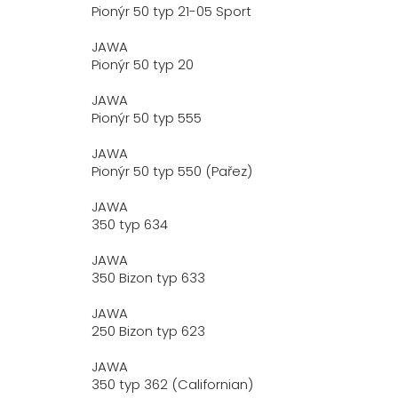
Pionýr 50 typ 21-05 Sport
JAWA
Pionýr 50 typ 20
JAWA
Pionýr 50 typ 555
JAWA
Pionýr 50 typ 550 (Pařez)
JAWA
350 typ 634
JAWA
350 Bizon typ 633
JAWA
250 Bizon typ 623
JAWA
350 typ 362 (Californian)