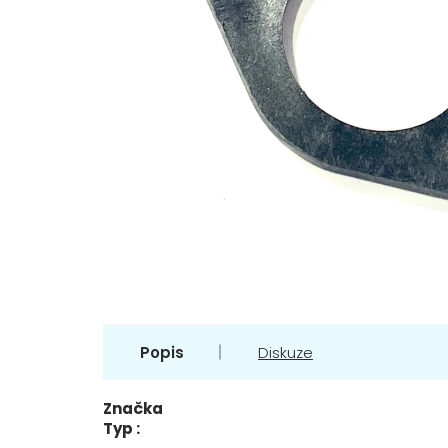
Popis
Diskuze
Značka
Typ :