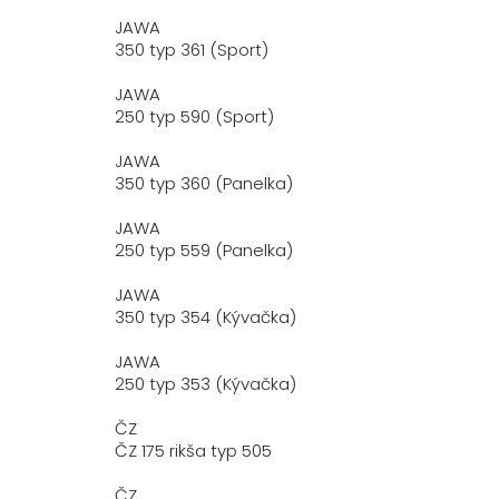
JAWA
350 typ 361 (Sport)
JAWA
250 typ 590 (Sport)
JAWA
350 typ 360 (Panelka)
JAWA
250 typ 559 (Panelka)
JAWA
350 typ 354 (Kývačka)
JAWA
250 typ 353 (Kývačka)
ČZ
ČZ 175 rikša typ 505
ČZ