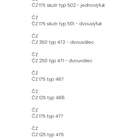
ČZ 175 skutr typ 502 - jednovýfuk
ČZ
ČZ 175 skutr typ 501 - dvouvýfuk
ČZ
ČZ 350 typ 472 - dvouválec
ČZ
ČZ 250 typ 471 - dvouválec
ČZ
ČZ 175 typ 487
ČZ
ČZ 125 typ 488
ČZ
ČZ 175 typ 477
ČZ
ČZ 125 typ 476