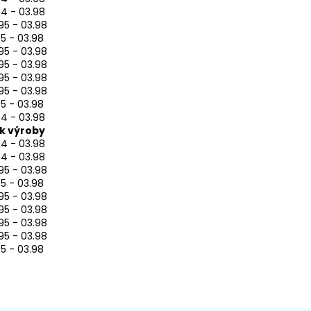
94 - 03.98
95 - 03.98
95 - 03.98
95 - 03.98
95 - 03.98
95 - 03.98
95 - 03.98
95 - 03.98
94 - 03.98
k výroby
94 - 03.98
94 - 03.98
95 - 03.98
95 - 03.98
95 - 03.98
95 - 03.98
95 - 03.98
95 - 03.98
95 - 03.98