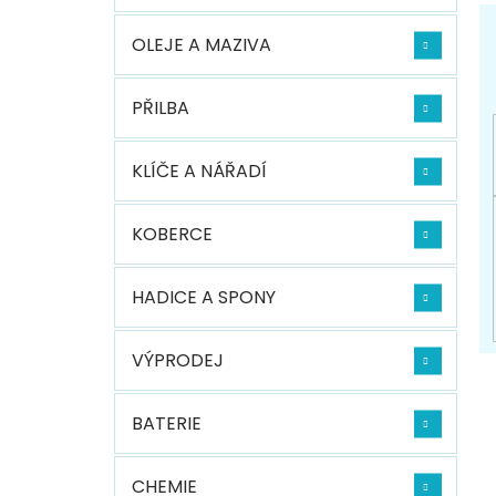
OLEJE A MAZIVA
PŘILBA
KLÍČE A NÁŘADÍ
KOBERCE
HADICE A SPONY
VÝPRODEJ
BATERIE
CHEMIE